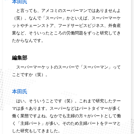
本田氏
と言っても、アメコミのスーパーマンではありませんよ
（笑）。なんで「スーパー」かといえば、スーパーマーケ
ットやチェーンストア、フードサービスビジネス、外食産
業など、そういったところの労働問題をずっと研究してき
たからなんです。
編集部
スーパーマーケットのスーパーで「スーパーマン」って
ことですか（笑）。
本田氏
はい。そういうことです（笑）。これまで研究したテー
マは多々あります。スーパーなどはパートタイマーが多く
働く業態ですよね。なかでも主婦の方々がパートとして働
く「主婦パート」が多い。そのため主婦パートをテーマと
した研究もしてきました。