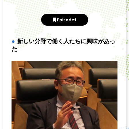
Episode1
新しい分野で働く人たちに興味があっ
た