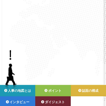
人事の地図とは
ポイント
誌面の構成
インタビュー
ダイジェスト