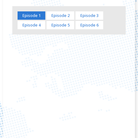
Episode 1
Episode 2
Episode 3
Episode 4
Episode 5
Episode 6