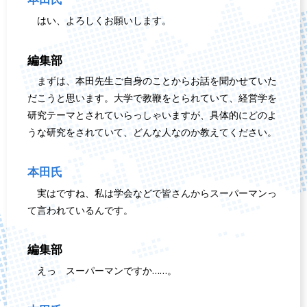
はい、よろしくお願いします。
編集部
まずは、本田先生ご自身のことからお話を聞かせていた
だこうと思います。大学で教鞭をとられていて、経営学を
研究テーマとされていらっしゃいますが、具体的にどのよ
うな研究をされていて、どんな人なのか教えてください。
本田氏
実はですね、私は学会などで皆さんからスーパーマンっ
て言われているんです。
編集部
えっ スーパーマンですか……。