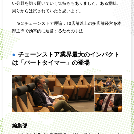
い分野を切り開いていく気持ちもありました。ある意味、
周りからは試されていたと思います。
※２チェーンストア理論：10店舗以上の多店舗経営を本
部主導で効率的に運営するための手法
チェーンストア業界最大のインパクト
は「パートタイマー」の登場
編集部