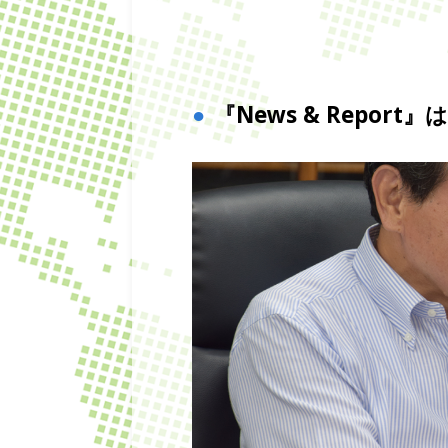
『News & Repo