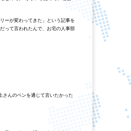
リーが変わってきた」という記事を
だって言われたんで、お宅の人事部
上さんのペンを通じて言いたかった