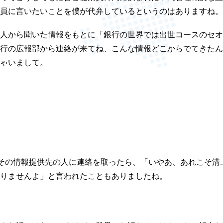
員に言いたいことを僕が代弁しているというのはありますね。
人から聞いた情報をもとに「銀行の世界では出世コースのセオ
行の広報部から連絡が来てね、こんな情報どこからでてきたん
ゃいまして。
その情報提供先の人に連絡を取ったら、「いやあ、あれこそ溝
りませんよ」と言われたこともありましたね。