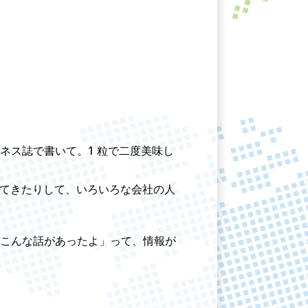
ネス誌で書いて。1 粒で二度美味し
きてきたりして、いろいろな会社の人
こんな話があったよ」って、情報が