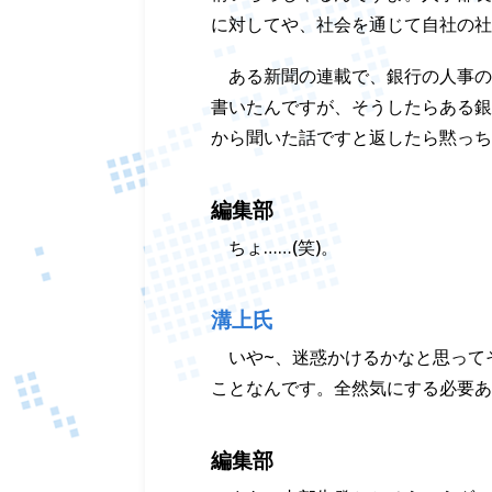
に対してや、社会を通じて自社の社
ある新聞の連載で、銀行の人事の
書いたんですが、そうしたらある銀
から聞いた話ですと返したら黙っち
編集部
ちょ……(笑)。
溝上氏
いや~、迷惑かけるかなと思って
ことなんです。全然気にする必要あ
編集部