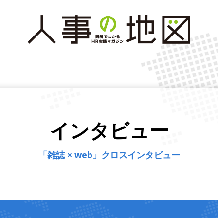
インタビュー
「雑誌 × web」クロスインタビュー