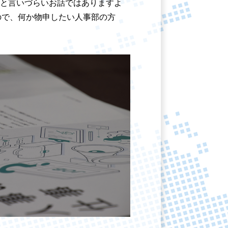
と言いづらいお話ではありますよ
すので、何か物申したい人事部の方